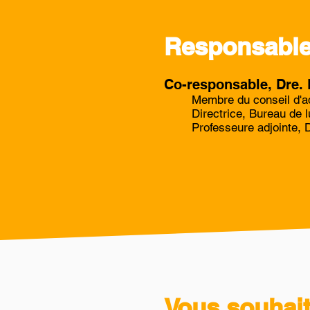
Responsable
Co-responsable, Dre. 
Membre du conseil d'ad
Directrice, Bureau de 
Professeure adjointe, 
Vous souhai