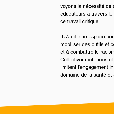
voyons la nécessité de 
éducateurs à travers le
ce travail critique.
Il s'agit d'un espace p
mobiliser des outils et 
et à combattre le raci
Collectivement, nous é
limitent l'engagement in
domaine de la santé et 